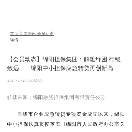
首页
新闻资讯
会员动态
详情
【会员动态】绵阳担保集团：解难纾困 行稳
致远——绵阳中小担保应急转贷再创新高
2024-11-28 16:43:09
转载来源：绵阳融资担保集团有限责任公司
自我市企业应急转贷专项资金成立以来，绵阳
中小担保认真贯彻落实《绵阳市人民政府办公室关