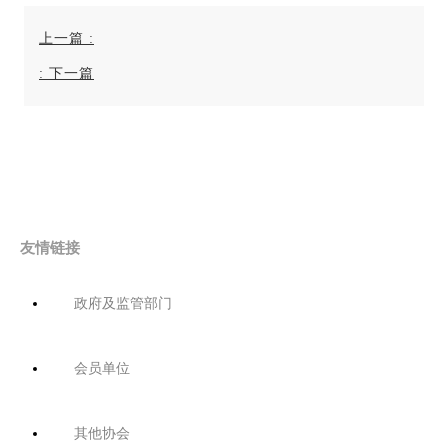
上一篇
:
:
下一篇
友情链接
政府及监管部门
会员单位
其他协会