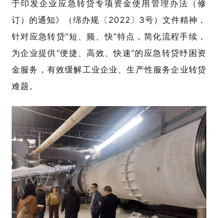
于印发企业应急转贷专项资金使用管理办法（修
订）的通知》（绵办规〔2022〕3号）文件精神，
针对应急转贷“短、频、快”特点，简化流程手续，
为企业提供“便捷、高效、快速”的应急转贷纾困资
金服务，有效缓解工业企业、生产性服务企业转贷
难题。