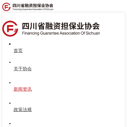
首页
关于协会
新闻资讯
政策法规