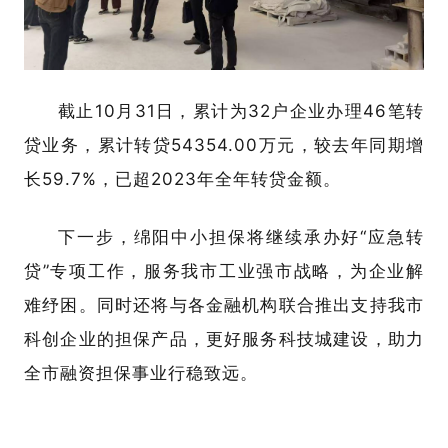
截止10月31日，累计为32户企业办理46笔转
贷业务，累计转贷54354.00万元，较去年同期增
长59.7%，已超2023年全年转贷金额。
下一步，绵阳中小担保将继续承办好“应急转
贷”专项工作，服务我市工业强市战略，为企业解
难纾困。同时还将与各金融机构联合推出支持我市
科创企业的担保产品，更好服务科技城建设，助力
全市融资担保事业行稳致远。