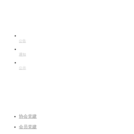
通知公告
公告
通知
公示
党建专栏
协会党建
会员党建