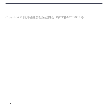
Copyright © 四川省融资担保业协会 蜀ICP备10207903号-1